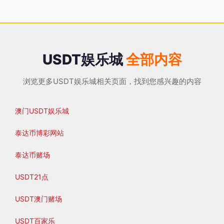
USDT娱乐城
全部内容
浏览更多USDT娱乐城相关页面，找到您感兴趣的内容
澳门USDT娱乐城
泰达币博彩网站
泰达币赌场
USDT21点
USDT澳门赌场
USDT百家乐