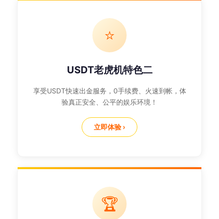
⭐
USDT老虎机特色二
享受USDT快速出金服务，0手续费、火速到帐，体
验真正安全、公平的娱乐环境！
立即体验 ›
🏆