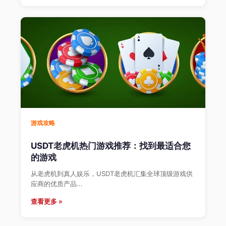
游戏攻略
USDT老虎机热门游戏推荐：找到最适合您
的游戏
从老虎机到真人娱乐，USDT老虎机汇集全球顶级游戏供
应商的优质产品...
查看更多 »