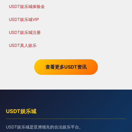
USDT娱乐城体验金
USDT娱乐城VIP
USDT娱乐城注册
USDT真人娱乐
查看更多USDT资讯
USDT娱乐城
USDT娱乐城是亚洲领先的合法娱乐平台。