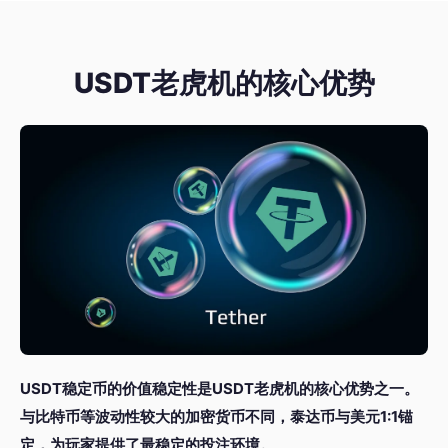
USDT老虎机的核心优势
USDT稳定币的价值稳定性是USDT老虎机的核心优势之一。
与比特币等波动性较大的加密货币不同，泰达币与美元1:1锚
定，为玩家提供了最稳定的投注环境。