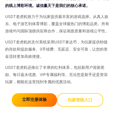
的线上博彩环境。诚信赢天下是我们的核心承诺。
USDT老虎机致力于为玩家提供最丰富的游戏选择。从真人娱
乐、电子游艺到体育博彩，覆盖全球最热门的博彩品类。所有
游戏均与国际顶级供应商合作，保证画面质量和游戏公平性。
USDT老虎机的支付系统采用USDT泰达币，为玩家提供秒级
的存款和提款服务。0手续费、无延迟、安全可靠，让您的资
金流转更加高效便捷。
USDT老虎机还推出了丰厚的红利体系，包括新用户迎新奖
励、每日返水优惠、VIP专属福利等。无论您是新手还是资深
玩家，都能在这里找到专属的优惠活动。
立即注册体验
玩家登陆入口